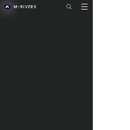
M-RIVERS